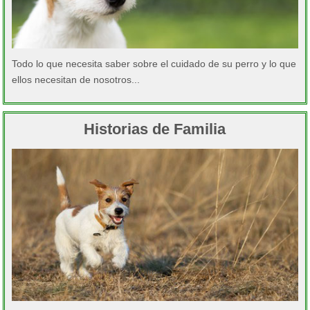
Todo lo que necesita saber sobre el cuidado de su perro y lo que
ellos necesitan de nosotros...
Historias de Familia