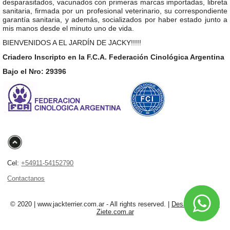
desparasitados, vacunados con primeras marcas importadas, libreta
sanitaria, firmada por un profesional veterinario, su correspondiente
garantía sanitaria, y además, socializados por haber estado junto a
mis manos desde el minuto uno de vida.
BIENVENIDOS A EL JARDÍN DE JACKY!!!!!
Criadero Inscripto en la F.C.A. Federación Cinológica Argentina
Bajo el Nro: 29396
Cel:
+54911-54152790
Contactanos
© 2020 | www.jackterrier.com.ar - All rights reserved. |
Desarrollado por
Ziete.com.ar